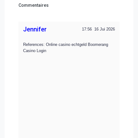
Commentaires
Jennifer
17:56
16 Jui 2026
References: Online casino echtgeld Boomerang
Casino Login