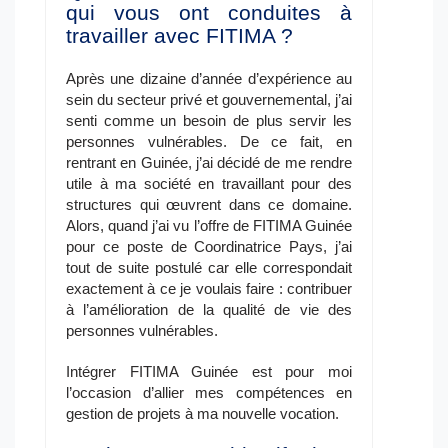
qui vous ont conduites à
travailler avec FITIMA ?
Après une dizaine d’année d’expérience au
sein du secteur privé et gouvernemental, j’ai
senti comme un besoin de plus servir les
personnes vulnérables. De ce fait, en
rentrant en Guinée, j’ai décidé de me rendre
utile à ma société en travaillant pour des
structures qui œuvrent dans ce domaine.
Alors, quand j’ai vu l’offre de FITIMA Guinée
pour ce poste de Coordinatrice Pays, j’ai
tout de suite postulé car elle correspondait
exactement à ce je voulais faire : contribuer
à l’amélioration de la qualité de vie des
personnes vulnérables.
Intégrer FITIMA Guinée est pour moi
l’occasion d’allier mes compétences en
gestion de projets à ma nouvelle vocation.