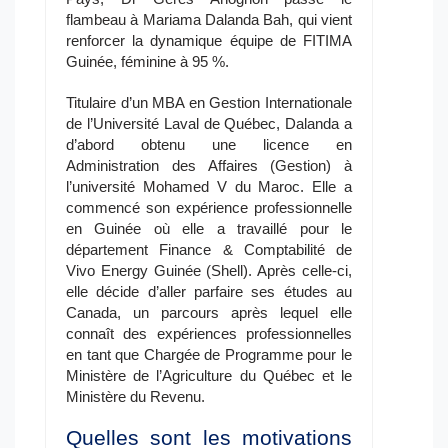
flambeau à Mariama Dalanda Bah, qui vient
renforcer la dynamique équipe de FITIMA
Guinée, féminine à 95 %.
Titulaire d’un MBA en Gestion Internationale
de l’Université Laval de Québec, Dalanda a
d’abord obtenu une licence en
Administration des Affaires (Gestion) à
l’université Mohamed V du Maroc. Elle a
commencé son expérience professionnelle
en Guinée où elle a travaillé pour le
département Finance & Comptabilité de
Vivo Energy Guinée (Shell). Après celle-ci,
elle décide d’aller parfaire ses études au
Canada, un parcours après lequel elle
connaît des expériences professionnelles
en tant que Chargée de Programme pour le
Ministère de l’Agriculture du Québec et le
Ministère du Revenu.
Quelles sont les motivations