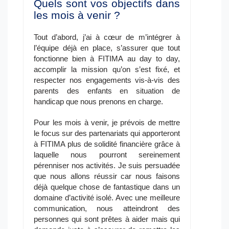
Quels sont vos objectifs dans
les mois à venir ?
Tout d’abord, j’ai à cœur de m’intégrer à
l’équipe déjà en place, s’assurer que tout
fonctionne bien à FITIMA au day to day,
accomplir la mission qu’on s’est fixé, et
respecter nos engagements vis-à-vis des
parents des enfants en situation de
handicap que nous prenons en charge.
Pour les mois à venir, je prévois de mettre
le focus sur des partenariats qui apporteront
à FITIMA plus de solidité financière grâce à
laquelle nous pourront sereinement
pérenniser nos activités. Je suis persuadée
que nous allons réussir car nous faisons
déjà quelque chose de fantastique dans un
domaine d’activité isolé. Avec une meilleure
communication, nous atteindront des
personnes qui sont prêtes à aider mais qui