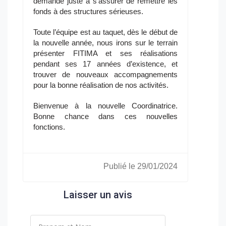
demande juste à s’assurer de remettre les
fonds à des structures sérieuses.
Toute l’équipe est au taquet, dès le début de
la nouvelle année, nous irons sur le terrain
présenter FITIMA et ses réalisations
pendant ses 17 années d’existence, et
trouver de nouveaux accompagnements
pour la bonne réalisation de nos activités.
Bienvenue à la nouvelle Coordinatrice.
Bonne chance dans ces nouvelles
fonctions.
Publié le 29/01/2024
Laisser un avis