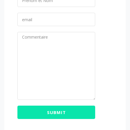
SUBMIT