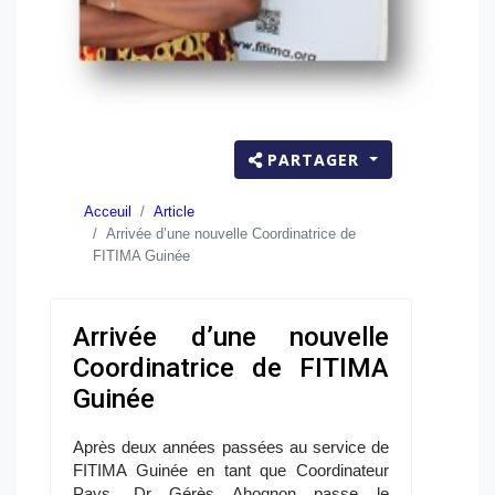
PARTAGER
Acceuil
Article
Arrivée d’une nouvelle Coordinatrice de
FITIMA Guinée
Arrivée d’une nouvelle
Coordinatrice de FITIMA
Guinée
Après deux années passées au service de
FITIMA Guinée en tant que Coordinateur
Pays, Dr Gérès Ahognon passe le