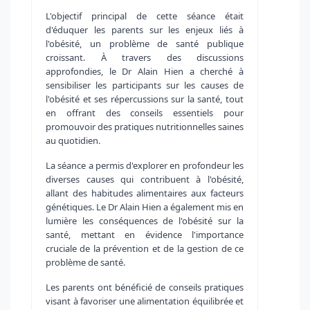
L'objectif principal de cette séance était
d'éduquer les parents sur les enjeux liés à
l'obésité, un problème de santé publique
croissant. À travers des discussions
approfondies, le Dr Alain Hien a cherché à
sensibiliser les participants sur les causes de
l'obésité et ses répercussions sur la santé, tout
en offrant des conseils essentiels pour
promouvoir des pratiques nutritionnelles saines
au quotidien.
La séance a permis d'explorer en profondeur les
diverses causes qui contribuent à l'obésité,
allant des habitudes alimentaires aux facteurs
génétiques. Le Dr Alain Hien a également mis en
lumière les conséquences de l'obésité sur la
santé, mettant en évidence l'importance
cruciale de la prévention et de la gestion de ce
problème de santé.
Les parents ont bénéficié de conseils pratiques
visant à favoriser une alimentation équilibrée et