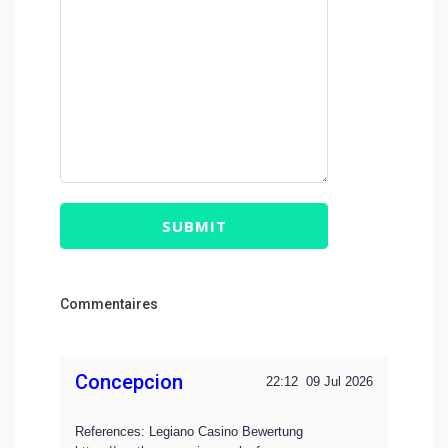
SUBMIT
Commentaires
Concepcion
22:12
09 Jul 2026
References: Legiano Casino Bewertung