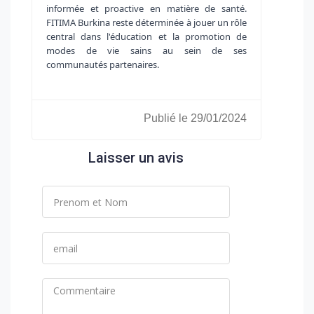
informée et proactive en matière de santé.
FITIMA Burkina reste déterminée à jouer un rôle
central dans l'éducation et la promotion de
modes de vie sains au sein de ses
communautés partenaires.
Publié le 29/01/2024
Laisser un avis