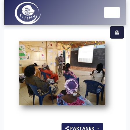
PARTAGER