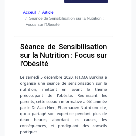
Acceuil
Article
Séance de Sensibilisation sur la Nutrition :
Focus sur l'Obésité
Séance de Sensibilisation
sur la Nutrition : Focus sur
l'Obésité
Le samedi 5 décembre 2020, FITIMA Burkina a
organisé une séance de sensibilisation sur la
nutrition, mettant en avant le thème
préoccupant de l'obésité. Réunissant les
parents, cette session informative a été animée
par le Dr Alain Hien, Pharmacien-Nutritionniste,
qui a partagé son expertise pendant plus de
deux heures, abordant les causes, les
conséquences, et prodiguant des conseils
pratiques.