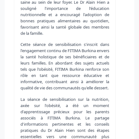
saine au sein de leur foyer. Le Dr Alain Hien a
souligné l'importance de l'éducation
nutritionnelle et a encouragé l'adoption de
bonnes pratiques alimentaires au quotidien,
favorisant ainsi la santé globale des membres
de la famille.
Cette séance de sensibilisation s'inscrit dans
l'engagement continu de FITIMA Burkina envers
la santé holistique de ses bénéficiaires et de
leurs familles. En abordant des sujets actuels
tels que l'obésité, FITIMA Burkina renforce son
rôle en tant que ressource éducative et
informative, contribuant ainsi à améliorer la
qualité de vie des communautés qu'elle dessert.
La séance de sensibilisation sur la nutrition,
axée sur l'obésité, a été un moment
d'apprentissage précieux pour les parents
associés à FITIMA Burkina. Le partage
d'informations pertinentes et les conseils
pratiques du Dr Alain Hien sont des étapes
essentielles vers une communauté plus