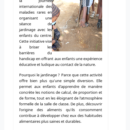
la journée
internationale des
maladies rares en
organisant une
séance de
jardinage avec les
enfants du centre.
Cette initiative vise
à briser les
barrières du
handicap en offrant aux enfants une expérience
éducative et ludique au contact de la nature.
Pourquoi le jardinage ? Parce que cette activité
offre bien plus qu'une simple diversion. Elle
permet aux enfants d'apprendre de manière
concrète les notions de calcul, de proportion et
de forme, tout en les éloignant de l'atmosphère
formelle de la salle de classe. De plus, découvrir
l'origine des aliments qu'ils consomment
contribue à développer chez eux des habitudes
alimentaires plus saines et durables.