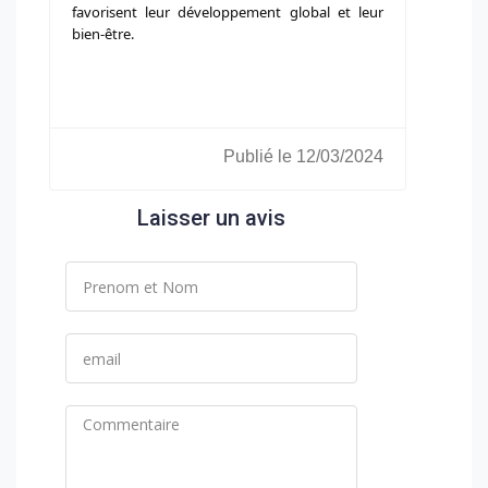
favorisent leur développement global et leur
bien-être.
Publié le 12/03/2024
Laisser un avis