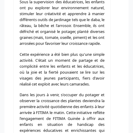
Sous la supervision des éducatrices, les enfants
ont pu explorer leur environnement naturel,
stimuler leur créativité et apprendre à manier
différents outils de jardinage tels que le daba, le
râteau, la bêche et l'arrosoir. Ensemble, ils ont
défriché et organisé le potager, planté diverses
graines (maïs, tomate, oseille, piment) et les ont
arrosées pour favoriser leur croissance rapide.
Cette expérience a été bien plus qu'une simple
activité. C'était un moment de partage et de
complicité entre les enfants et les éducatrices,
où la joie et la fierté pouvaient se lire sur les
visages des jeunes participants, fiers d'avoir
réalisé cet exploit avec leurs camarades.
Dans les jours à venir, s'occuper du potager et
observer la croissance des plantes deviendra la
première activité quotidienne des enfants à leur
arrivée à FITIMA le matin. Cette initiative reflète
l'engagement de FITIMA Guinée à offrir aux
enfants en situation de handicap des
expériences éducatives et enrichissantes qui