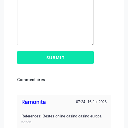
SUBMIT
Commentaires
Ramonita
07:24
16 Jui 2026
References: Bestes online casino casino europa
seriös