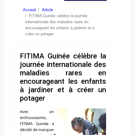
Acceuil
Article
FITIMA Guinée célèbre la journée
internationale des maladies rares en
encourageant les enfants à jardiner et à
créer un potager
FITIMA Guinée célèbre la
journée internationale des
maladies rares en
encourageant les enfants
à jardiner et à créer un
potager
Avec un
enthousiasme,
FITIMA Guinée a
décidé de marquer