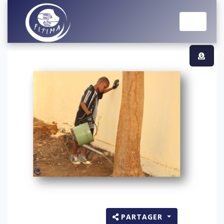
PARTAGER