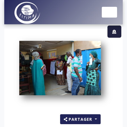
PARTAGER