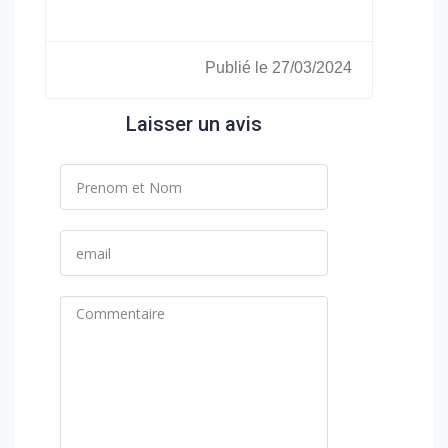
Publié le 27/03/2024
Laisser un avis