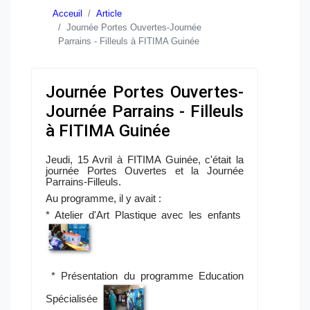
Acceuil
Article
Journée Portes Ouvertes-Journée
Parrains - Filleuls à FITIMA Guinée
Journée Portes Ouvertes-
Journée Parrains - Filleuls
à FITIMA Guinée
Jeudi, 15 Avril à FITIMA Guinée, c'était la
journée Portes Ouvertes et la Journée
Parrains-Filleuls.
Au programme, il y avait :
* Atelier d'Art Plastique avec les enfants
* Présentation du programme Education
Spécialisée