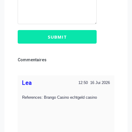
SUBMIT
Commentaires
Lea
12:50
16 Jui 2026
References: Brango Casino echtgeld casino