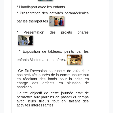
* Handisport avec les enfants
* Présentation des activités paramédicales
par les thérapeutes
* Présentation des projets phares
* Exposition de tableaux peints par les
enfants-Ventes aux enchères.
Ce fût l'occasion pour nous de vulgariser
nos activités auprès de la communauté tout
en récoltant des fonds pour la prise en
charge des enfants en situation de
handicap.
L'autre objectif de cette journée était de
permettre aux parrains de passer du temps
avec leurs filleuls tout en faisant des
activités intéressantes.