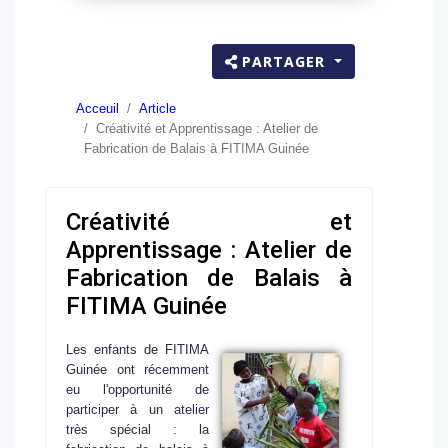
PARTAGER
Acceuil
Article
Créativité et Apprentissage : Atelier de
Fabrication de Balais à FITIMA Guinée
Créativité et
Apprentissage : Atelier de
Fabrication de Balais à
FITIMA Guinée
Les enfants de FITIMA
Guinée ont récemment
eu l'opportunité de
participer à un atelier
très spécial : la