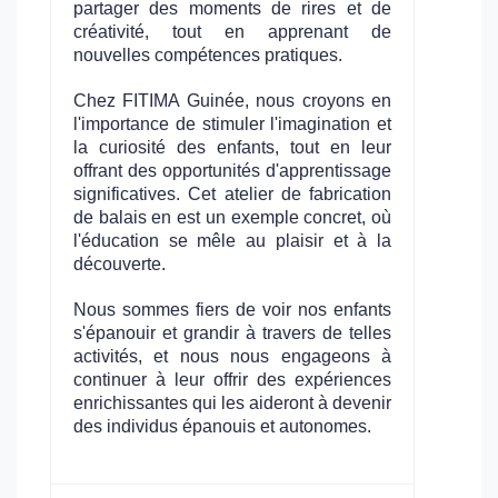
partager des moments de rires et de
créativité, tout en apprenant de
nouvelles compétences pratiques.
Chez FITIMA Guinée, nous croyons en
l'importance de stimuler l'imagination et
la curiosité des enfants, tout en leur
offrant des opportunités d'apprentissage
significatives. Cet atelier de fabrication
de balais en est un exemple concret, où
l'éducation se mêle au plaisir et à la
découverte.
Nous sommes fiers de voir nos enfants
s'épanouir et grandir à travers de telles
activités, et nous nous engageons à
continuer à leur offrir des expériences
enrichissantes qui les aideront à devenir
des individus épanouis et autonomes.