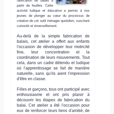
fabrication de balais à
partir de feuilles. Cette
activité ludique et éducative a permis à nos
jeunes de plonger au cœur du processus de
création de cet outil ménager quotidien, suscitant
curiosité et émerveillement.
Au-delà de la simple fabrication de
balais, cet atelier a offert aux enfants
l'occasion de développer leur motricité
fine, leur concentration et la
coordination de leurs mouvements. Tout
cela, dans un cadre détendu et ludique
où l'apprentissage se fait de manière
naturelle, sans qu'ils aient l'impression
d'être en classe.
Filles et garçons, tous ont participé avec
enthousiasme et ont pris plaisir à
découvrir les étapes de fabrication du
balai. Cet atelier a été l'occasion pour
eux de renforcer leurs liens d'amitié, de