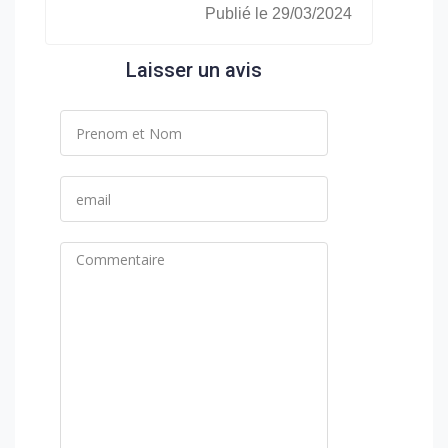
Publié le 29/03/2024
Laisser un avis