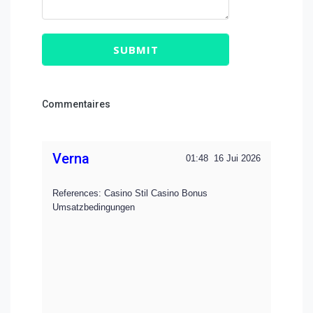
SUBMIT
Commentaires
Verna
01:48
16 Jui 2026
References: Casino Stil Casino Bonus
Umsatzbedingungen