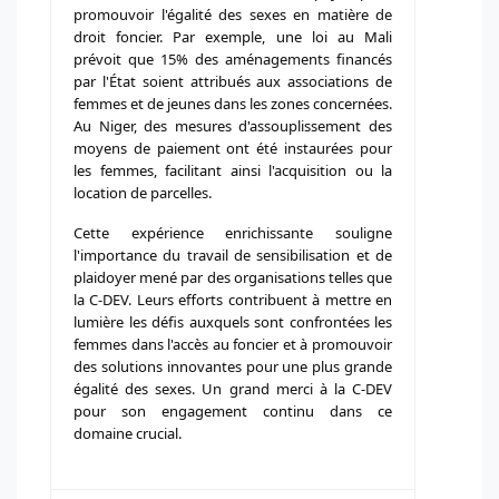
promouvoir l'égalité des sexes en matière de
droit foncier. Par exemple, une loi au Mali
prévoit que 15% des aménagements financés
par l'État soient attribués aux associations de
femmes et de jeunes dans les zones concernées.
Au Niger, des mesures d'assouplissement des
moyens de paiement ont été instaurées pour
les femmes, facilitant ainsi l'acquisition ou la
location de parcelles.
Cette expérience enrichissante souligne
l'importance du travail de sensibilisation et de
plaidoyer mené par des organisations telles que
la C-DEV. Leurs efforts contribuent à mettre en
lumière les défis auxquels sont confrontées les
femmes dans l'accès au foncier et à promouvoir
des solutions innovantes pour une plus grande
égalité des sexes. Un grand merci à la C-DEV
pour son engagement continu dans ce
domaine crucial.