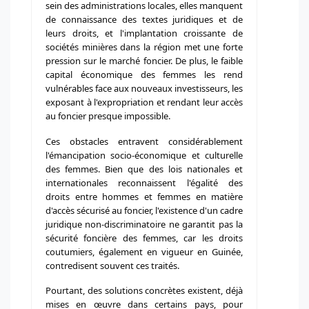
sein des administrations locales, elles manquent
de connaissance des textes juridiques et de
leurs droits, et l'implantation croissante de
sociétés minières dans la région met une forte
pression sur le marché foncier. De plus, le faible
capital économique des femmes les rend
vulnérables face aux nouveaux investisseurs, les
exposant à l'expropriation et rendant leur accès
au foncier presque impossible.
Ces obstacles entravent considérablement
l'émancipation socio-économique et culturelle
des femmes. Bien que des lois nationales et
internationales reconnaissent l'égalité des
droits entre hommes et femmes en matière
d'accès sécurisé au foncier, l'existence d'un cadre
juridique non-discriminatoire ne garantit pas la
sécurité foncière des femmes, car les droits
coutumiers, également en vigueur en Guinée,
contredisent souvent ces traités.
Pourtant, des solutions concrètes existent, déjà
mises en œuvre dans certains pays, pour