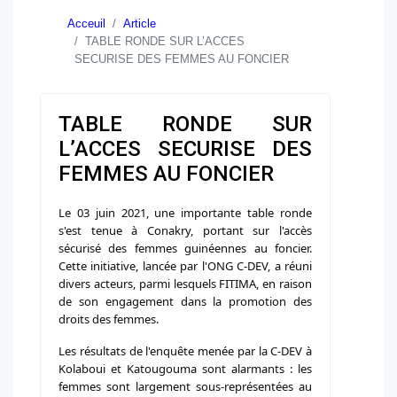
Acceuil
Article
TABLE RONDE SUR L’ACCES
SECURISE DES FEMMES AU FONCIER
TABLE RONDE SUR
L’ACCES SECURISE DES
FEMMES AU FONCIER
Le 03 juin 2021, une importante table ronde
s'est tenue à Conakry, portant sur l'accès
sécurisé des femmes guinéennes au foncier.
Cette initiative, lancée par l'ONG C-DEV, a réuni
divers acteurs, parmi lesquels FITIMA, en raison
de son engagement dans la promotion des
droits des femmes.
Les résultats de l'enquête menée par la C-DEV à
Kolaboui et Katougouma sont alarmants : les
femmes sont largement sous-représentées au