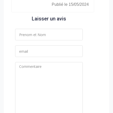
Publié le 15/05/2024
Laisser un avis