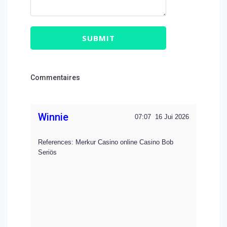
SUBMIT
Commentaires
Winnie
07:07
16 Jui 2026
References: Merkur Casino online Casino Bob
Seriös