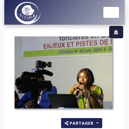
PARTAGER