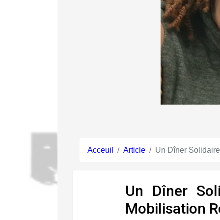
Acceuil
Article
Un Dîner Solidair
Un Dîner Sol
Mobilisation 