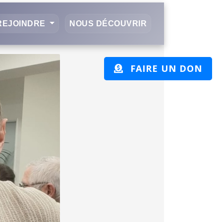
REJOINDRE
NOUS DÉCOUVRIR
FAIRE UN DON