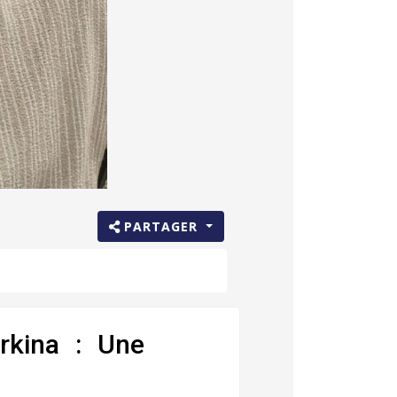
PARTAGER
rkina : Une