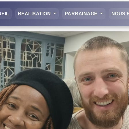
EIL
REALISATION
PARRAINAGE
NOUS 