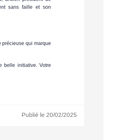
nt sans faille
et son
 précieuse qui marque
belle initiative. Votre
Publié le 20/02/2025