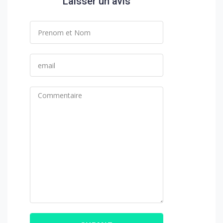
Laisser un avis