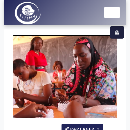
PARTAGER