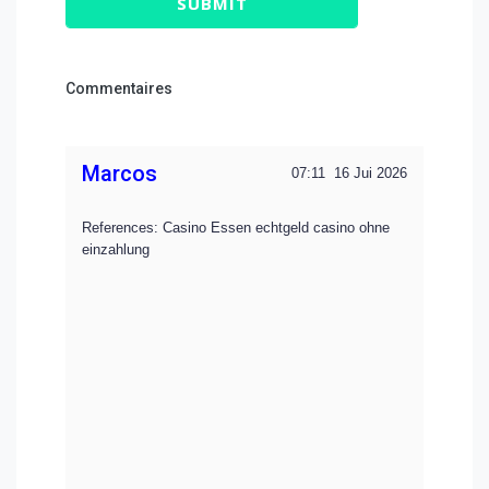
SUBMIT
Commentaires
Marcos
07:11
16 Jui 2026
References: Casino Essen echtgeld casino ohne
einzahlung