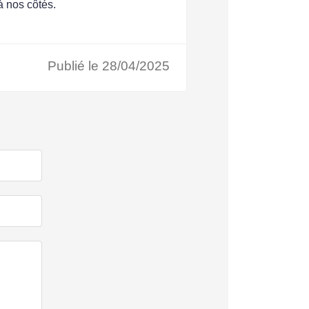
 nos côtés.
Publié le 28/04/2025