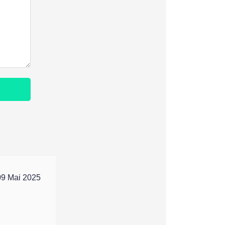
09 Mai 2025