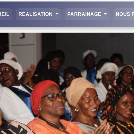
EIL
REALISATION
PARRAINAGE
NOUS 