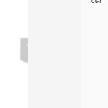
a3z6e4