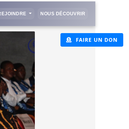
REJOINDRE
NOUS DÉCOUVRIR
FAIRE UN DON