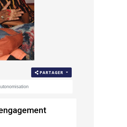
PARTAGER
’autonomisation
 engagement