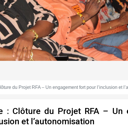
ôture du Projet RFA – Un engagement fort pour l’inclusion et l
e : Clôture du Projet RFA – Un
lusion et l’autonomisation