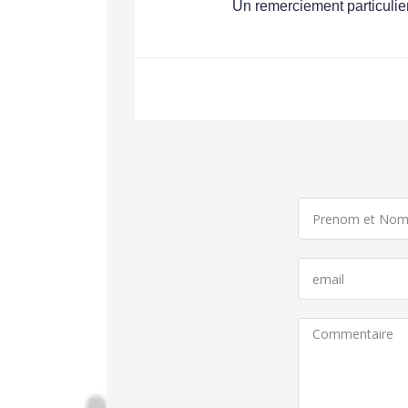
Un remerciement particulie