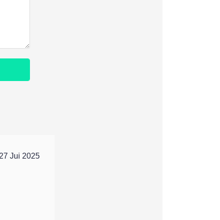
27 Jui 2025