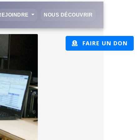
REJOINDRE
NOUS DÉCOUVRIR
FAIRE UN DON