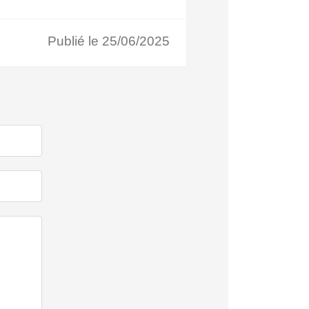
Publié le 25/06/2025