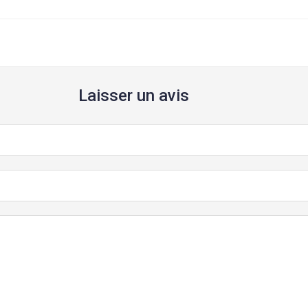
Laisser un avis