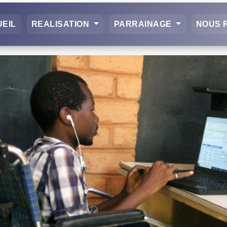
EIL
REALISATION
PARRAINAGE
NOUS 