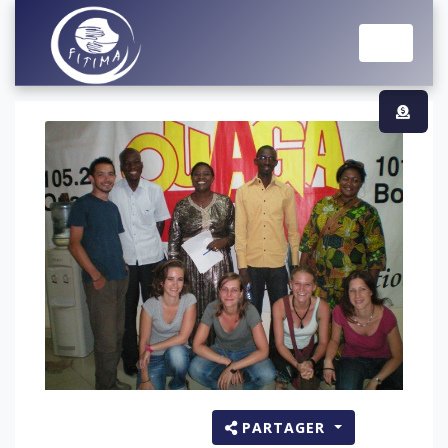
PARTAGER