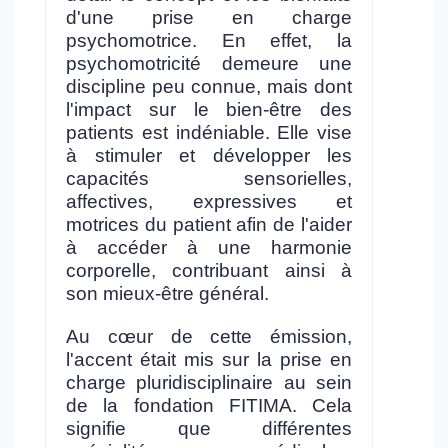
d'une prise en charge
psychomotrice. En effet, la
psychomotricité demeure une
discipline peu connue, mais dont
l'impact sur le bien-être des
patients est indéniable. Elle vise
à stimuler et développer les
capacités sensorielles,
affectives, expressives et
motrices du patient afin de l'aider
à accéder à une harmonie
corporelle, contribuant ainsi à
son mieux-être général.
Au cœur de cette émission,
l'accent était mis sur la prise en
charge pluridisciplinaire au sein
de la fondation FITIMA. Cela
signifie que différentes