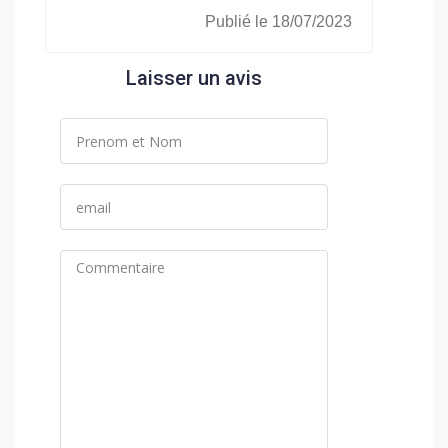
Publié le 18/07/2023
Laisser un avis