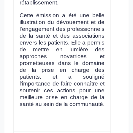
rétablissement.
Cette émission a été une belle
illustration du dévouement et de
l'engagement des professionnels
de la santé et des associations
envers les patients. Elle a permis
de mettre en lumière des
approches novatrices et
prometteuses dans le domaine
de la prise en charge des
patients, et a souligné
l'importance de faire connaître et
soutenir ces actions pour une
meilleure prise en charge de la
santé au sein de la communauté.