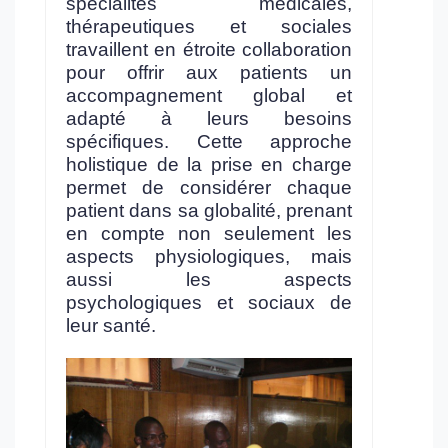
spécialités médicales,
thérapeutiques et sociales
travaillent en étroite collaboration
pour offrir aux patients un
accompagnement global et
adapté à leurs besoins
spécifiques. Cette approche
holistique de la prise en charge
permet de considérer chaque
patient dans sa globalité, prenant
en compte non seulement les
aspects physiologiques, mais
aussi les aspects
psychologiques et sociaux de
leur santé.