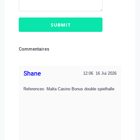
SUBMIT
Commentaires
Shane
12:06
16 Jui 2026
References: Malta Casino Bonus double spielhalle