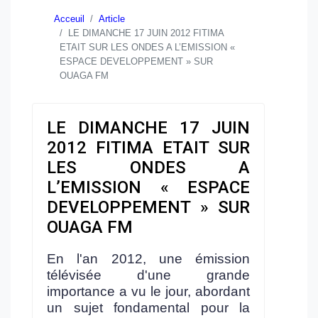
Acceuil
Article
LE DIMANCHE 17 JUIN 2012 FITIMA
ETAIT SUR LES ONDES A L’EMISSION «
ESPACE DEVELOPPEMENT » SUR
OUAGA FM
LE DIMANCHE 17 JUIN
2012 FITIMA ETAIT SUR
LES ONDES A
L’EMISSION « ESPACE
DEVELOPPEMENT » SUR
OUAGA FM
En l'an 2012, une émission
télévisée d'une grande
importance a vu le jour, abordant
un sujet fondamental pour la