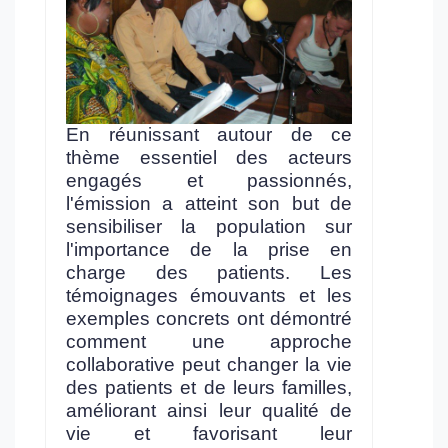
En réunissant autour de ce
thème essentiel des acteurs
engagés et passionnés,
l'émission a atteint son but de
sensibiliser la population sur
l'importance de la prise en
charge des patients. Les
témoignages émouvants et les
exemples concrets ont démontré
comment une approche
collaborative peut changer la vie
des patients et de leurs familles,
améliorant ainsi leur qualité de
vie et favorisant leur