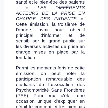
santé et le bien-être des patients
: «
LES DIFFÉRENTS
ACTEURS DE LA PRISE EN
CHARGE DES PATIENTS
».
Cette émission, la troisième de
l'année, avait pour objectif
principal d'informer et de
sensibiliser le grand public sur
les diverses activités de prise en
charge mises en place par la
fondation.
Parmi les moments forts de cette
émission, on peut noter la
participation remarquable des
étudiants de l'association des
Psychomotricité Sans Frontières
(PSF). Pour eux, c'était une
occasion unique d'expliquer en
détail le concept et les bienfaits