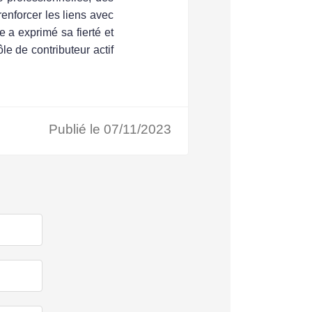
renforcer les liens avec
e a exprimé sa fierté et
e de contributeur actif
Publié le 07/11/2023