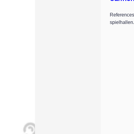
References
spielhallen