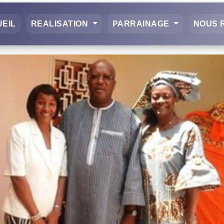
EIL
REALISATION
PARRAINAGE
NOUS 