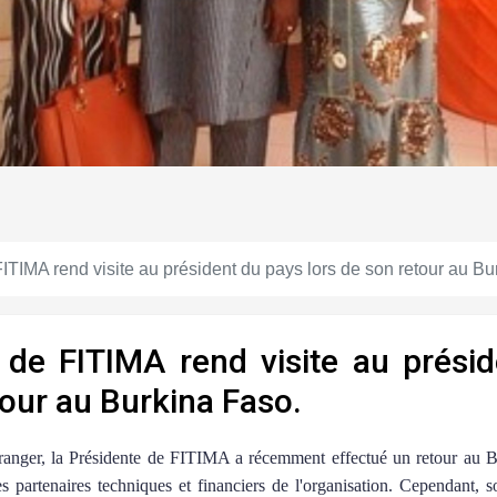
ITIMA rend visite au président du pays lors de son retour au Bu
 de FITIMA rend visite au prési
tour au Burkina Faso.
ranger, la Présidente de FITIMA a récemment effectué un retour au B
les partenaires techniques et financiers de l'organisation. Cependant, 