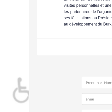
visites personnelles et une
les partenaires de l'organi
ses félicitations au Présid
au développement du Burk