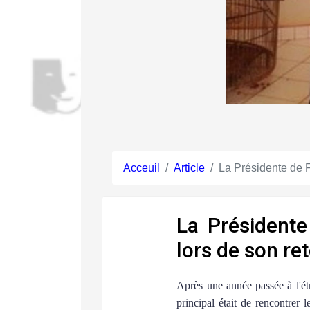
Acceuil
Article
La Présidente de F
La Présidente
lors de son re
Après une année passée à l'ét
principal était de rencontrer 