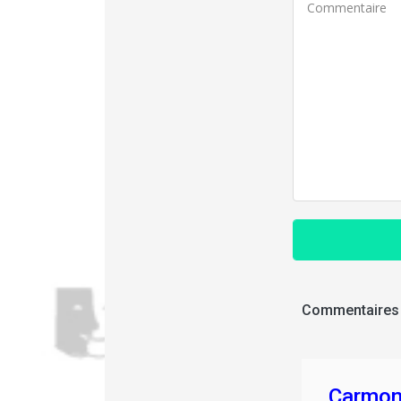
Commentaires
Carmo