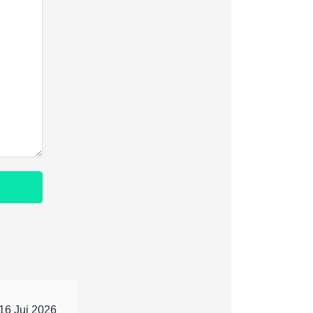
16 Jui 2026