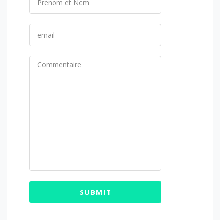
SUBMIT