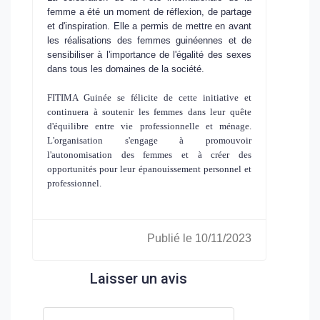
femme a été un moment de réflexion, de partage
et d'inspiration. Elle a permis de mettre en avant
les réalisations des femmes guinéennes et de
sensibiliser à l'importance de l'égalité des sexes
dans tous les domaines de la société.
FITIMA Guinée se félicite de cette initiative et
continuera à soutenir les femmes dans leur quête
d'équilibre entre vie professionnelle et ménage.
L'organisation s'engage à promouvoir
l'autonomisation des femmes et à créer des
opportunités pour leur épanouissement personnel et
professionnel.
Publié le 10/11/2023
Laisser un avis