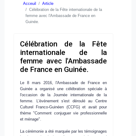
Acceuil
Article
Célébration de la Fête internationale de la
femme avec l'Ambassade de France en
Guinée.
Célébration de la Fête
internationale de la
femme avec l'Ambassade
de France en Guinée.
Le 8 mars 2016, l'Ambassade de France en
Guinée a organisé une célébration spéciale à
l'occasion de la Journée internationale de la
femme. L'événement s'est déroulé au Centre
Culturel Franco-Guinéen (CCFG) et avait pour
thème "Comment conjuguer vie professionnelle
et ménage".
La cérémonie a été marquée par les témoignages