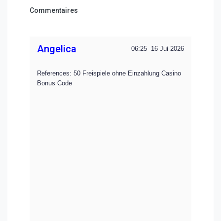
Commentaires
Angelica
06:25
16 Jui 2026
References: 50 Freispiele ohne Einzahlung Casino
Bonus Code