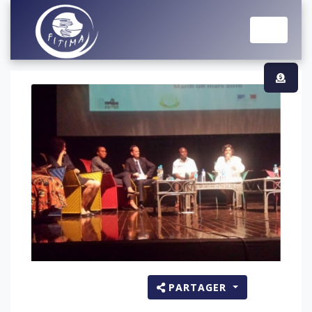
PARTAGER