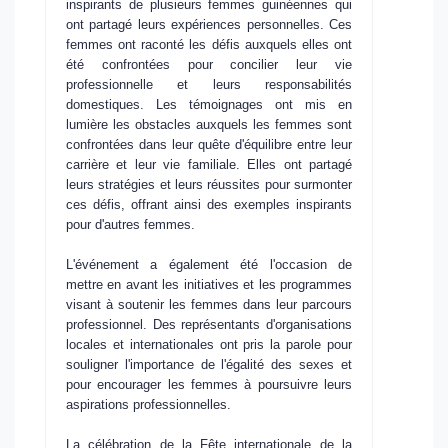
inspirants de plusieurs femmes guinéennes qui
ont partagé leurs expériences personnelles. Ces
femmes ont raconté les défis auxquels elles ont
été confrontées pour concilier leur vie
professionnelle et leurs responsabilités
domestiques. Les témoignages ont mis en
lumière les obstacles auxquels les femmes sont
confrontées dans leur quête d'équilibre entre leur
carrière et leur vie familiale. Elles ont partagé
leurs stratégies et leurs réussites pour surmonter
ces défis, offrant ainsi des exemples inspirants
pour d'autres femmes.
L'événement a également été l'occasion de
mettre en avant les initiatives et les programmes
visant à soutenir les femmes dans leur parcours
professionnel. Des représentants d'organisations
locales et internationales ont pris la parole pour
souligner l'importance de l'égalité des sexes et
pour encourager les femmes à poursuivre leurs
aspirations professionnelles.
La célébration de la Fête internationale de la