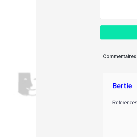
Commentaires
Bertie
References