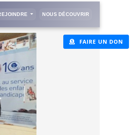
REJOINDRE
NOUS DÉCOUVRIR
FAIRE UN DON