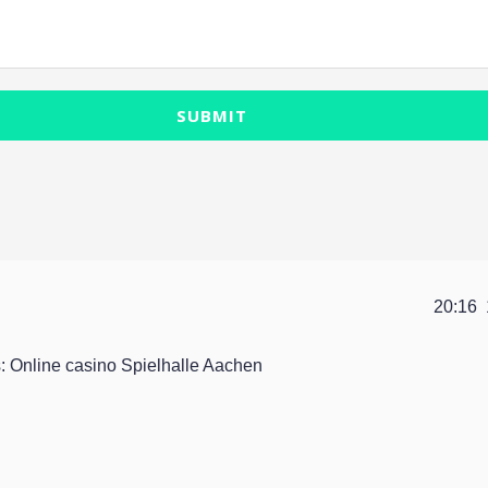
SUBMIT
20:16
: Online casino Spielhalle Aachen