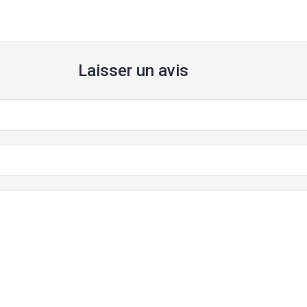
Laisser un avis