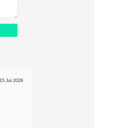
15 Jui 2026