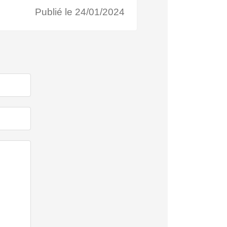
Publié le 24/01/2024