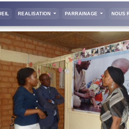
EIL
REALISATION
PARRAINAGE
NOUS 