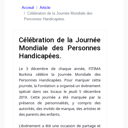
Acceuil
Article
Célébration de la Journée Mondiale des
Personnes Handicapées.
Célébration de la Journée
Mondiale des Personnes
Handicapées.
Le 3 décembre de chaque année, FITIMA
Burkina célèbre la Journée Mondiale des
Personnes Handicapées. Pour marquer cette
journée, la Fondation a organisé un événement
spécial dans ses locaux le jeudi 5 décembre
2019. Cette journée a été marquée par la
présence de personnalités, y compris des
autorités, des invités de marque, des artistes et
des parents des enfants.
L'événement a été une occasion de partage et