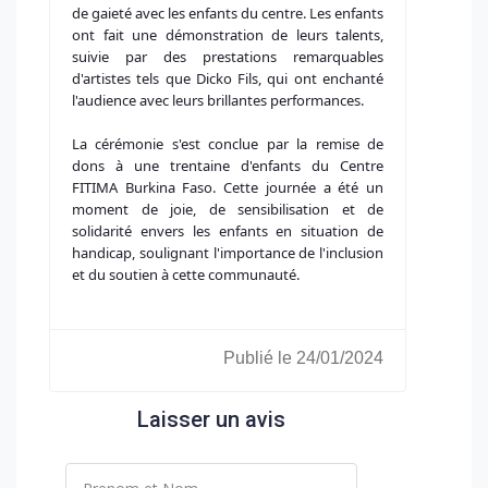
de gaieté avec les enfants du centre. Les enfants
ont fait une démonstration de leurs talents,
suivie par des prestations remarquables
d'artistes tels que Dicko Fils, qui ont enchanté
l'audience avec leurs brillantes performances.
La cérémonie s'est conclue par la remise de
dons à une trentaine d'enfants du Centre
FITIMA Burkina Faso. Cette journée a été un
moment de joie, de sensibilisation et de
solidarité envers les enfants en situation de
handicap, soulignant l'importance de l'inclusion
et du soutien à cette communauté.
Publié le 24/01/2024
Laisser un avis