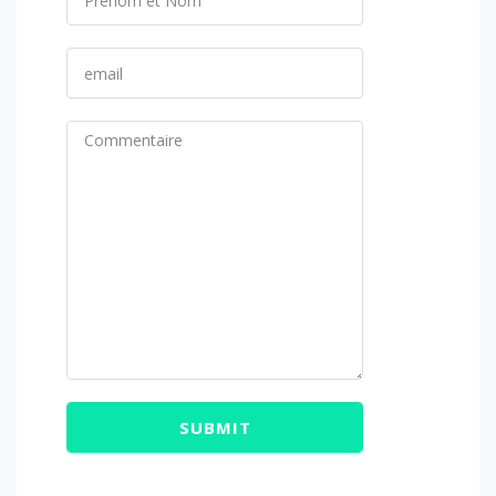
SUBMIT