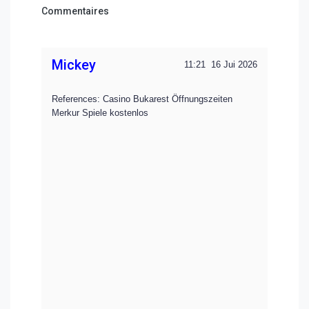
Commentaires
Mickey
11:21
16 Jui 2026
References: Casino Bukarest Öffnungszeiten
Merkur Spiele kostenlos