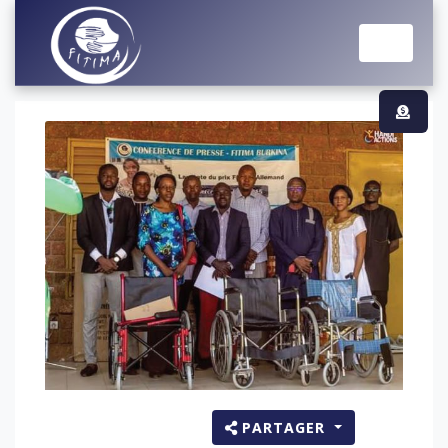
PARTAGER