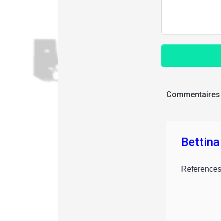
Commentaires
Bettina
References