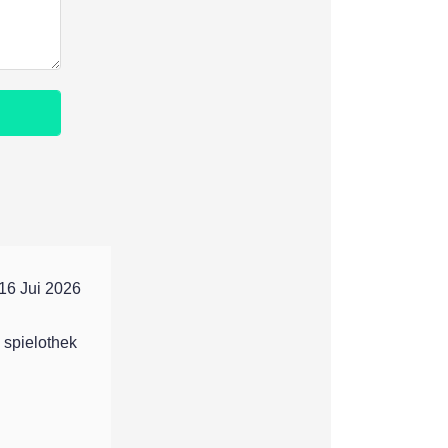
16 Jui 2026
 spielothek