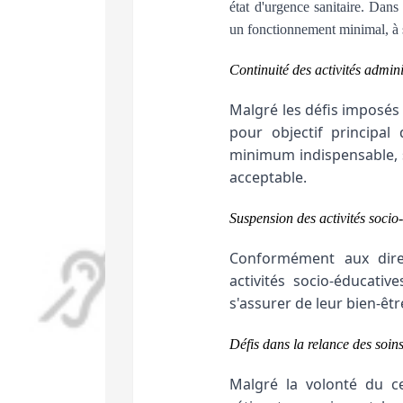
état d'urgence sanitaire. Dan
un fonctionnement minimal, à s
Continuité des activités admini
Malgré les défis imposés 
pour objectif principal
minimum indispensable, s
acceptable.
Suspension des activités socio
Conformément aux dire
activités socio-éducati
s'assurer de leur bien-êt
Défis dans la relance des soin
Malgré la volonté du ce