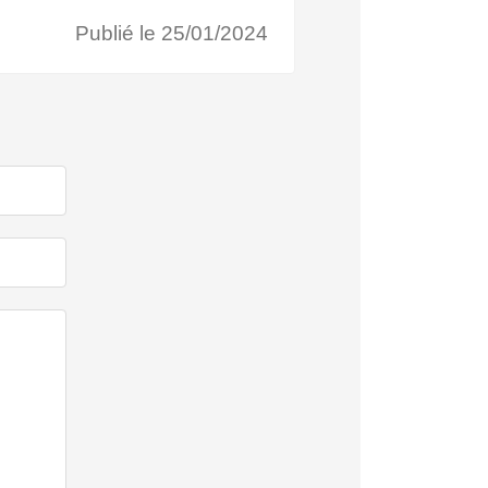
Publié le 25/01/2024