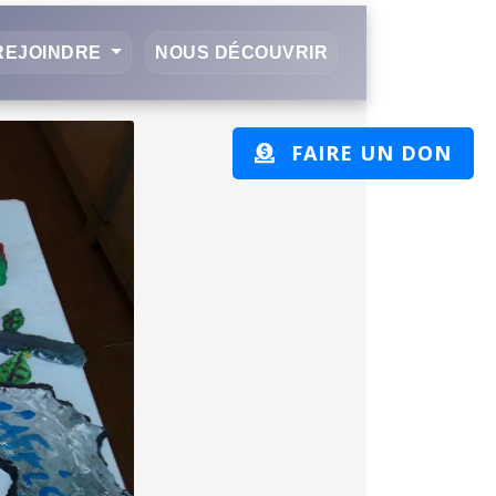
REJOINDRE
NOUS DÉCOUVRIR
FAIRE UN DON