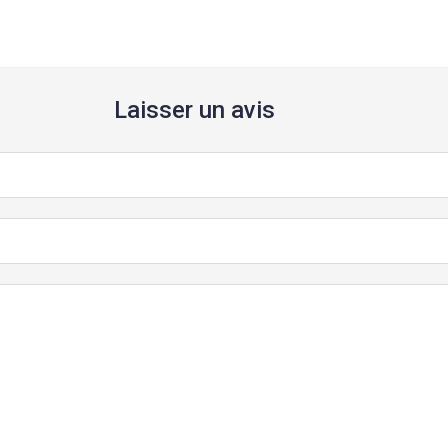
Laisser un avis