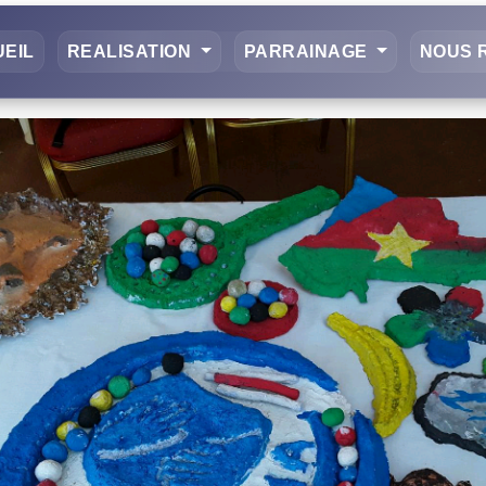
EIL
REALISATION
PARRAINAGE
NOUS 