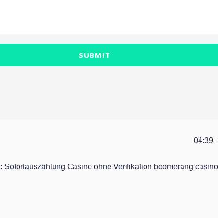
SUBMIT
04:39
: Sofortauszahlung Casino ohne Verifikation boomerang casino