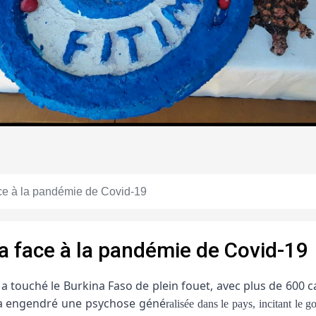
ce à la pandémie de Covid-19
a face à la pandémie de Covid-19
 touché le Burkina Faso de plein fouet, avec plus de 600 c
n a engendré une psychose géné
ralisée dans le pays, incitant le 