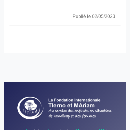
Publié le 02/05/2023